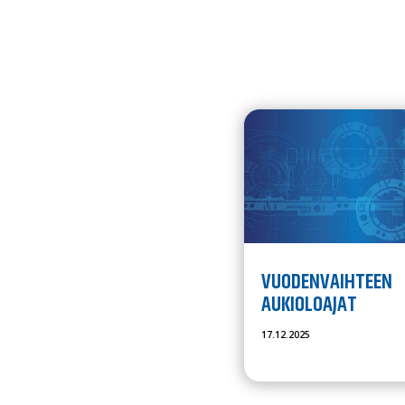
VUODENVAIHTEEN
AUKIOLOAJAT
17.12.2025