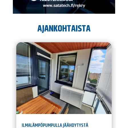
AJANKOHTAISTA
ILMALÄMPÖPUMPULLA JÄÄHDYTYSTÄ