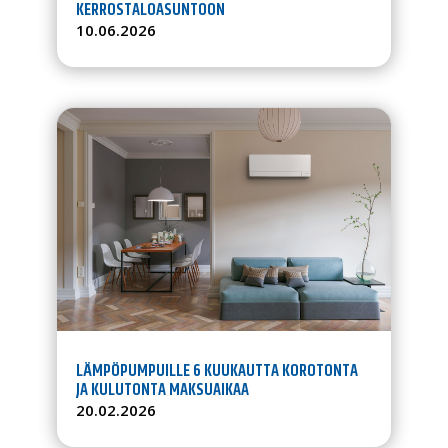
KERROSTALOASUNTOON
10.06.2026
LÄMPÖPUMPUILLE 6 KUUKAUTTA KOROTONTA
JA KULUTONTA MAKSUAIKAA
20.02.2026