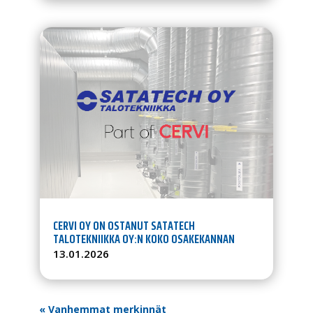
CERVI OY ON OSTANUT SATATECH
TALOTEKNIIKKA OY:N KOKO OSAKEKANNAN
13.01.2026
« Vanhemmat merkinnät