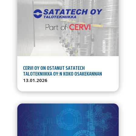
CERVI OY ON OSTANUT SATATECH
TALOTEKNIIKKA OY:N KOKO OSAKEKANNAN
13.01.2026