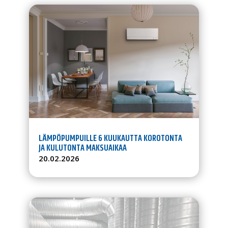
LÄMPÖPUMPUILLE 6 KUUKAUTTA KOROTONTA
JA KULUTONTA MAKSUAIKAA
20.02.2026