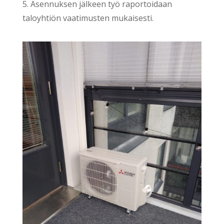
5. Asennuksen jälkeen työ raportoidaan
taloyhtiön vaatimusten mukaisesti.