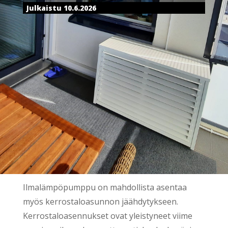
Julkaistu 10.6.2026
Ilmalämpöpumppu on mahdollista asentaa
myös kerrostaloasunnon jäähdytykseen.
Kerrostaloasennukset ovat yleistyneet viime