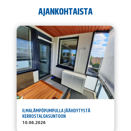
AJANKOHTAISTA
ILMALÄMPÖPUMPULLA JÄÄHDYTYSTÄ
KERROSTALOASUNTOON
10.06.2026