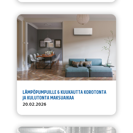
LÄMPÖPUMPUILLE 6 KUUKAUTTA KOROTONTA
JA KULUTONTA MAKSUAIKAA
20.02.2026