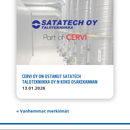
CERVI OY ON OSTANUT SATATECH
TALOTEKNIIKKA OY:N KOKO OSAKEKANNAN
13.01.2026
« Vanhemmat merkinnät