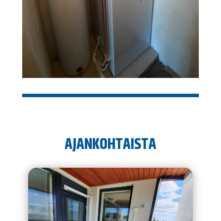
AJANKOHTAISTA