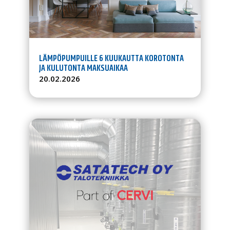
LÄMPÖPUMPUILLE 6 KUUKAUTTA KOROTONTA
JA KULUTONTA MAKSUAIKAA
20.02.2026