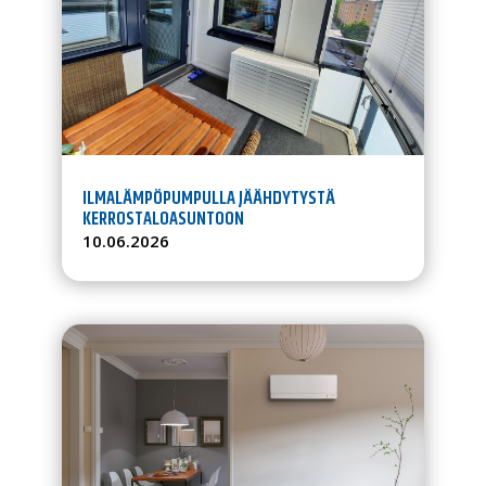
ILMALÄMPÖPUMPULLA JÄÄHDYTYSTÄ
KERROSTALOASUNTOON
10.06.2026