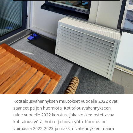
Kotitalousvähennyksen muutokset vuodelle 2022 ovat
saaneet paljon huomiota. Kotitalousvähennykseen
tulee vuodelle 2022 korotus, joka koskee ostettavaa
kotitaloustyötä, hoito- ja hoivatyötä. Korotus on
voimassa 2022-2023 ja maksimivähennyksen määrä