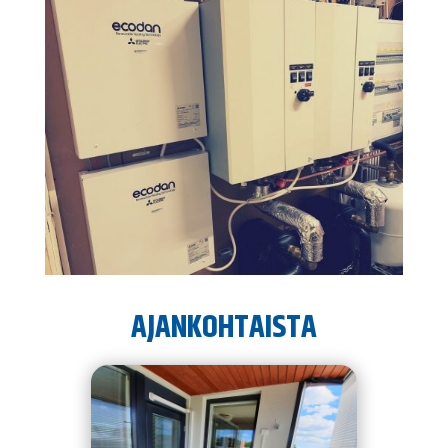
AJANKOHTAISTA