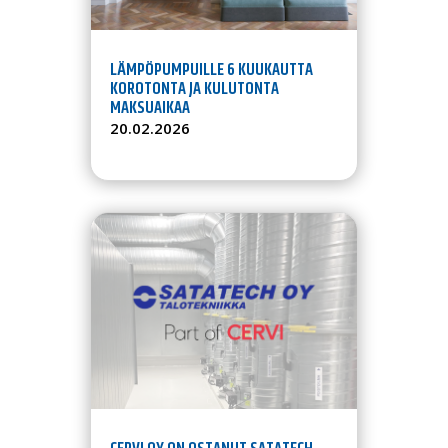
LÄMPÖPUMPUILLE 6 KUUKAUTTA
KOROTONTA JA KULUTONTA
MAKSUAIKAA
20.02.2026