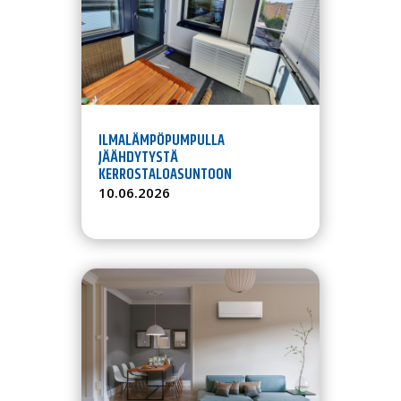
ILMALÄMPÖPUMPULLA
JÄÄHDYTYSTÄ
KERROSTALOASUNTOON
10.06.2026