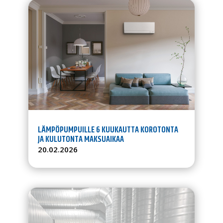
LÄMPÖPUMPUILLE 6 KUUKAUTTA KOROTONTA
JA KULUTONTA MAKSUAIKAA
20.02.2026