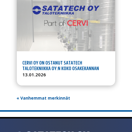
CERVI OY ON OSTANUT SATATECH
TALOTEKNIIKKA OY:N KOKO OSAKEKANNAN
13.01.2026
« Vanhemmat merkinnät