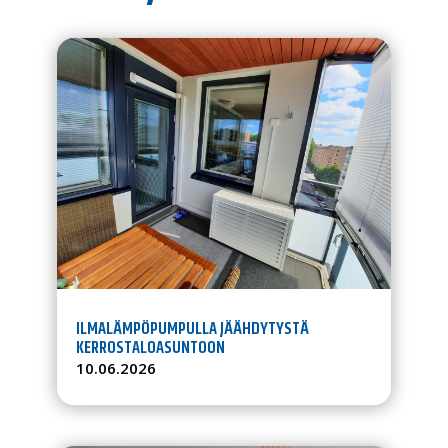
ILMALÄMPÖPUMPULLA JÄÄHDYTYSTÄ
KERROSTALOASUNTOON
10.06.2026