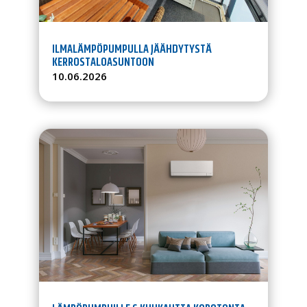
ILMALÄMPÖPUMPULLA JÄÄHDYTYSTÄ
KERROSTALOASUNTOON
10.06.2026