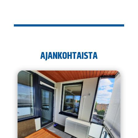
AJANKOHTAISTA