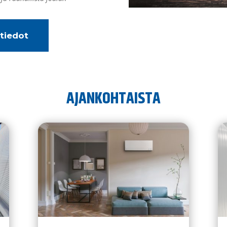
tiedot
AJANKOHTAISTA