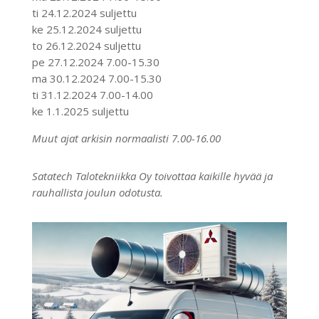
ti 24.12.2024 suljettu
ke 25.12.2024 suljettu
to 26.12.2024 suljettu
pe 27.12.2024 7.00-15.30
ma 30.12.2024 7.00-15.30
ti 31.12.2024 7.00-14.00
ke 1.1.2025 suljettu
Muut ajat arkisin normaalisti 7.00-16.00
Satatech Talotekniikka Oy toivottaa kaikille hyvää ja
rauhallista joulun odotusta.