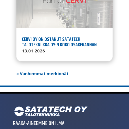
CERVI OY ON OSTANUT SATATECH
TALOTEKNIIKKA OY:N KOKO OSAKEKANNAN
13.01.2026
« Vanhemmat merkinnät
RAAKA-AINEEMME ON ILMA