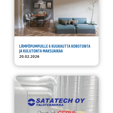
LÄMPÖPUMPUILLE 6 KUUKAUTTA KOROTONTA
JA KULUTONTA MAKSUAIKAA
20.02.2026