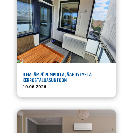
ILMALÄMPÖPUMPULLA JÄÄHDYTYSTÄ
KERROSTALOASUNTOON
10.06.2026