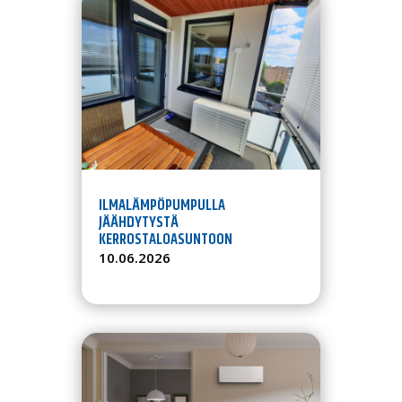
ILMALÄMPÖPUMPULLA
JÄÄHDYTYSTÄ
KERROSTALOASUNTOON
10.06.2026