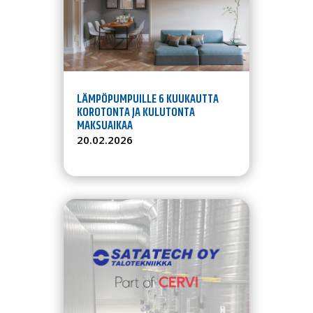
LÄMPÖPUMPUILLE 6 KUUKAUTTA
KOROTONTA JA KULUTONTA
MAKSUAIKAA
20.02.2026