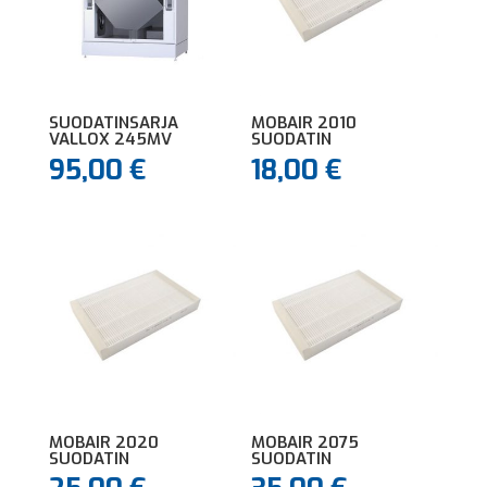
SUODATINSARJA
MOBAIR 2010
VALLOX 245MV
SUODATIN
95,00
€
18,00
€
MOBAIR 2020
MOBAIR 2075
SUODATIN
SUODATIN