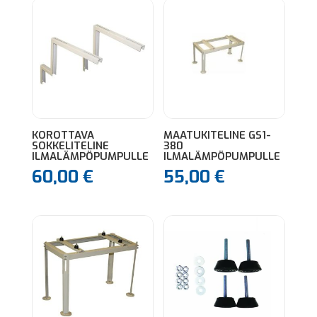
KOROTTAVA
MAATUKITELINE GS1-
SOKKELITELINE
380
ILMALÄMPÖPUMPULLE
ILMALÄMPÖPUMPULLE
60,00
€
55,00
€