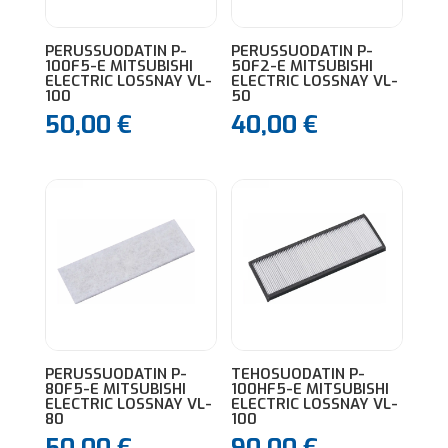
PERUSSUODATIN P-
PERUSSUODATIN P-
100F5-E MITSUBISHI
50F2-E MITSUBISHI
ELECTRIC LOSSNAY VL-
ELECTRIC LOSSNAY VL-
100
50
50,00
€
40,00
€
PERUSSUODATIN P-
TEHOSUODATIN P-
80F5-E MITSUBISHI
100HF5-E MITSUBISHI
ELECTRIC LOSSNAY VL-
ELECTRIC LOSSNAY VL-
80
100
50,00
€
90,00
€