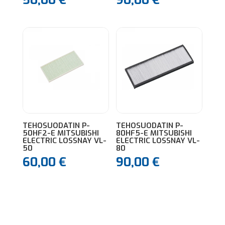
TEHOSUODATIN P-
TEHOSUODATIN P-
50HF2-E MITSUBISHI
80HF5-E MITSUBISHI
ELECTRIC LOSSNAY VL-
ELECTRIC LOSSNAY VL-
50
80
60,00
€
90,00
€