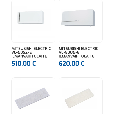
MITSUBISHI ELECTRIC
MITSUBISHI ELECTRIC
VL-50S2-E
VL-80U5-E
ILMANVAIHTOLAITE
ILMANVAIHTOLAITE
510,00
€
620,00
€