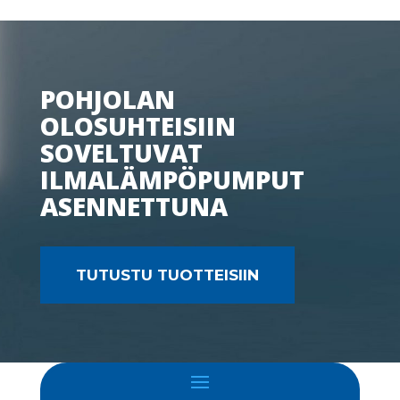
POHJOLAN
OLOSUHTEISIIN
SOVELTUVAT
ILMALÄMPÖPUMPUT
ASENNETTUNA
TUTUSTU TUOTTEISIIN