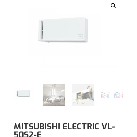
MITSUBISHI ELECTRIC VL-
50S2-E