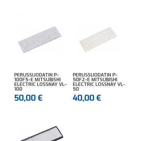
PERUSSUODATIN P-
PERUSSUODATIN P-
100F5-E MITSUBISHI
50F2-E MITSUBISHI
ELECTRIC LOSSNAY VL-
ELECTRIC LOSSNAY VL-
100
50
50,00
€
40,00
€