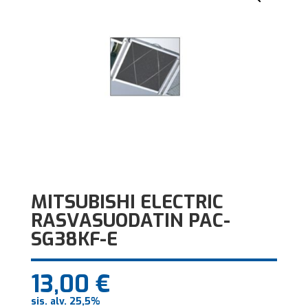
MITSUBISHI ELECTRIC
RASVASUODATIN PAC-
SG38KF-E
13,00
€
sis. alv. 25,5%