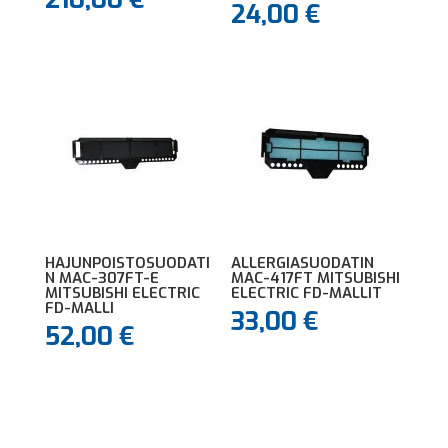
24,00
€
HAJUNPOISTOSUODATI
ALLERGIASUODATIN
N MAC-307FT-E
MAC-417FT MITSUBISHI
MITSUBISHI ELECTRIC
ELECTRIC FD-MALLIT
FD-MALLI
33,00
€
52,00
€