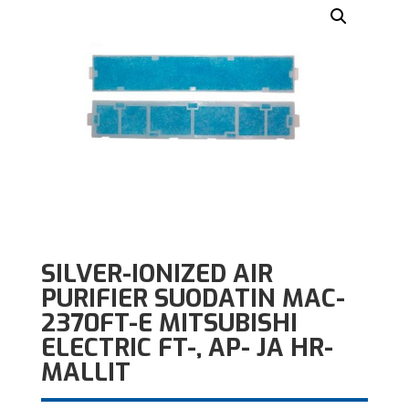
SILVER-IONIZED AIR
PURIFIER SUODATIN MAC-
2370FT-E MITSUBISHI
ELECTRIC FT-, AP- JA HR-
MALLIT