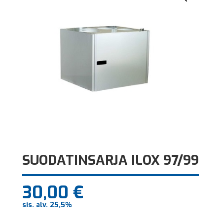
SUODATINSARJA ILOX 97/99
30,00
€
sis. alv. 25,5%