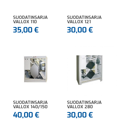
SUODATINSARJA
SUODATINSARJA
VALLOX 110
VALLOX 121
35,00
€
30,00
€
SUODATINSARJA
SUODATINSARJA
VALLOX 140/150
VALLOX 280
40,00
€
30,00
€