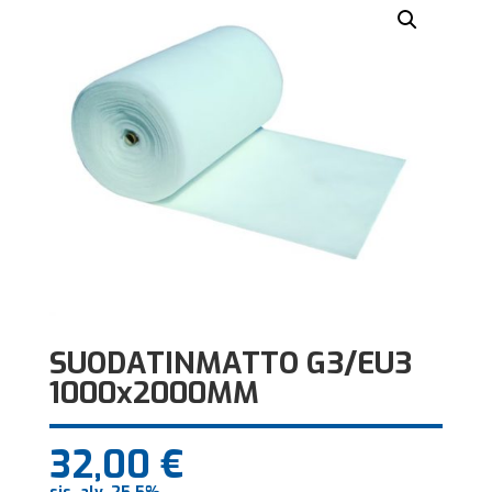
SUODATINMATTO G3/EU3
1000x2000MM
32,00
€