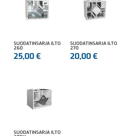
SUODATINSARJA ILTO
SUODATINSARJA ILTO
260
270
25,00
€
20,00
€
SUODATINSARJA ILTO