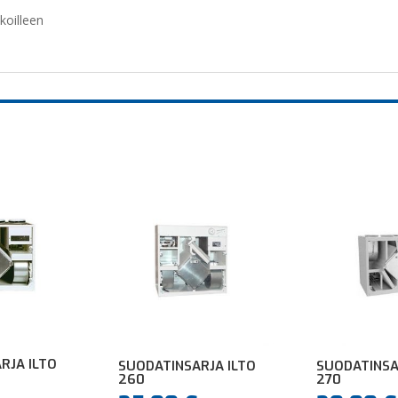
koilleen
RJA ILTO
SUODATINSARJA ILTO
SUODATINSA
260
270