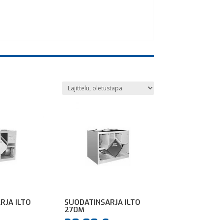
RJA ILTO
SUODATINSARJA ILTO
270M