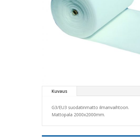
Kuvaus
G3/EU3 suodatinmatto ilmanvaihtoon.
Mattopala 2000x2000mm.