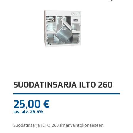
SUODATINSARJA ILTO 260
25,00
€
sis. alv. 25,5%
Suodatinsarja ILTO 260 ilmanvaihtokoneeseen.