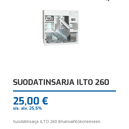
SUODATINSARJA ILTO 260
25,00
€
sis. alv. 25,5%
Suodatinsarja ILTO 260 ilmanvaihtokoneeseen.