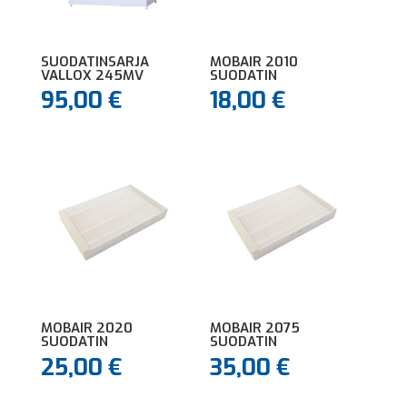
SUODATINSARJA
MOBAIR 2010
VALLOX 245MV
SUODATIN
95,00
€
18,00
€
MOBAIR 2020
MOBAIR 2075
SUODATIN
SUODATIN
25,00
€
35,00
€