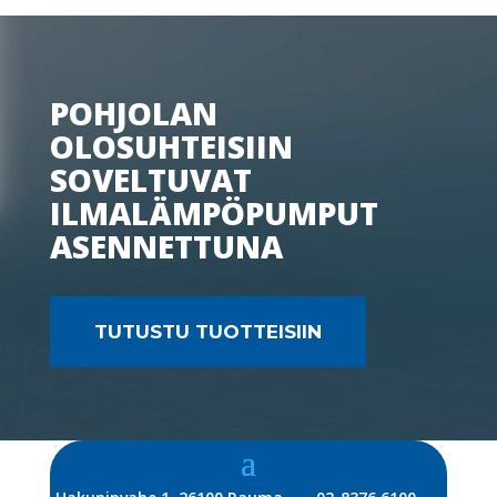
POHJOLAN
OLOSUHTEISIIN
SOVELTUVAT
ILMALÄMPÖPUMPUT
ASENNETTUNA
TUTUSTU TUOTTEISIIN