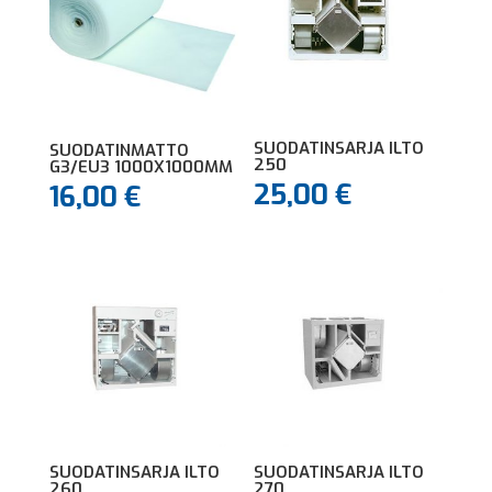
SUODATINSARJA ILTO
SUODATINMATTO
250
G3/EU3 1000X1000MM
25,00
€
16,00
€
SUODATINSARJA ILTO
SUODATINSARJA ILTO
260
270