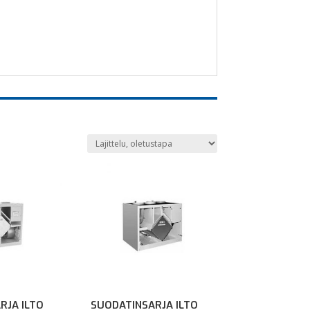
RJA ILTO
SUODATINSARJA ILTO