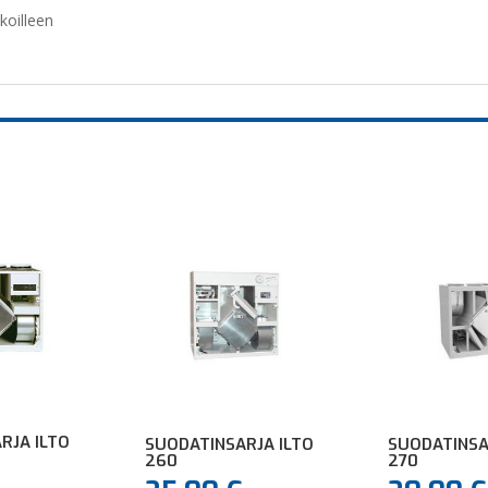
koilleen
RJA ILTO
SUODATINSARJA ILTO
SUODATINSA
260
270