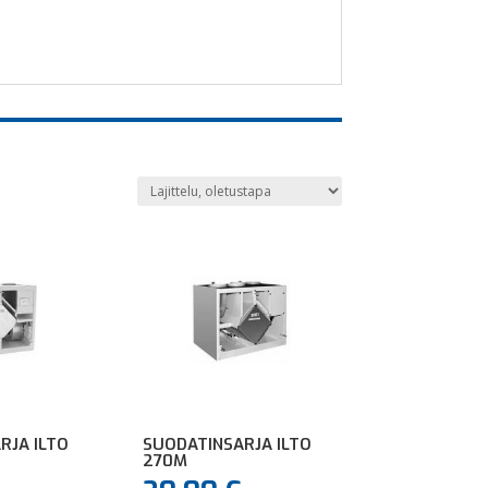
RJA ILTO
SUODATINSARJA ILTO
270M