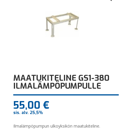
MAATUKITELINE GS1-380
ILMALÄMPÖPUMPULLE
55,00
€
sis. alv. 25,5%
Ilmalämpöpumpun ulkoyksikön maatukiteline.