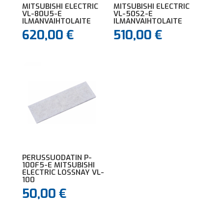
MITSUBISHI ELECTRIC
MITSUBISHI ELECTRIC
VL-80U5-E
VL-50S2-E
ILMANVAIHTOLAITE
ILMANVAIHTOLAITE
620,00
€
510,00
€
PERUSSUODATIN P-
100F5-E MITSUBISHI
ELECTRIC LOSSNAY VL-
100
50,00
€