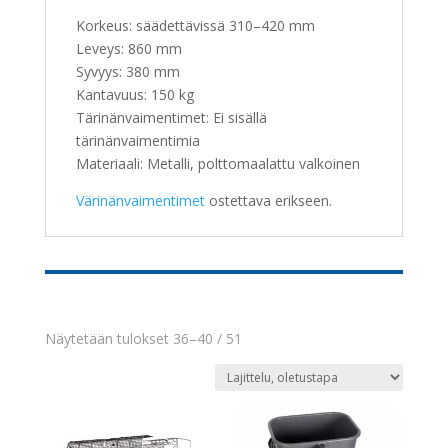
Korkeus: säädettävissä 310–420 mm
Leveys: 860 mm
Syvyys: 380 mm
Kantavuus: 150 kg
Tärinänvaimentimet: Ei sisällä
tärinänvaimentimia
Materiaali: Metalli, polttomaalattu valkoinen
Värinänvaimentimet
ostettava erikseen.
Näytetään tulokset 36–40 / 51