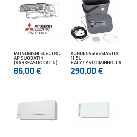
MITSUBISHI ELECTRIC
KONDENSSIVESIASTIA
AP SUODATIN
11,5L
(KARKEASUODATIN)
HÄLYTYSTOIMINNOLLA
86,00
€
290,00
€