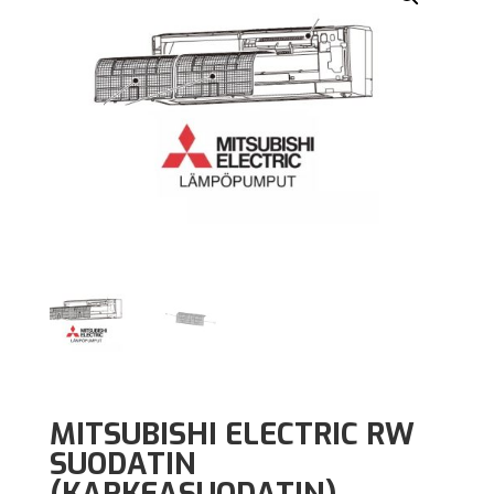
MITSUBISHI ELECTRIC RW
SUODATIN
(KARKEASUODATIN)