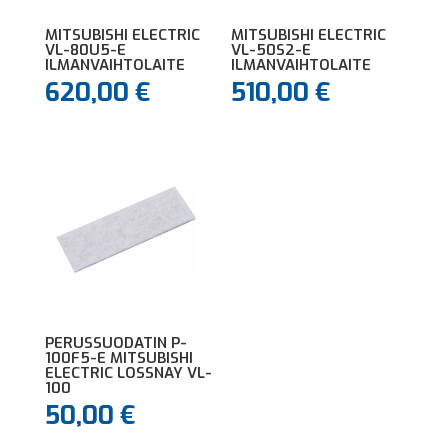
MITSUBISHI ELECTRIC
MITSUBISHI ELECTRIC
VL-80U5-E
VL-50S2-E
ILMANVAIHTOLAITE
ILMANVAIHTOLAITE
620,00
€
510,00
€
PERUSSUODATIN P-
100F5-E MITSUBISHI
ELECTRIC LOSSNAY VL-
100
50,00
€