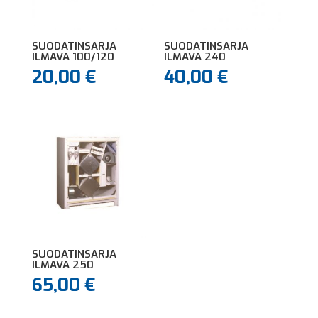
SUODATINSARJA
SUODATINSARJA
ILMAVA 100/120
ILMAVA 240
20,00
€
40,00
€
SUODATINSARJA
ILMAVA 250
65,00
€