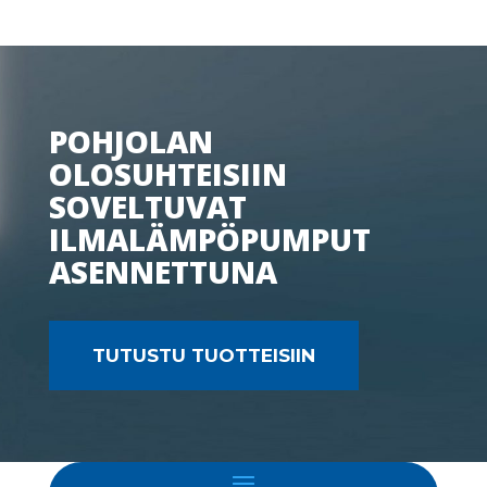
POHJOLAN
OLOSUHTEISIIN
SOVELTUVAT
ILMALÄMPÖPUMPUT
ASENNETTUNA
TUTUSTU TUOTTEISIIN