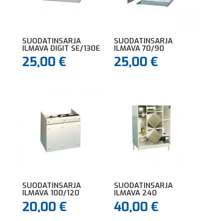
SUODATINSARJA
SUODATINSARJA
ILMAVA DIGIT SE/130E
ILMAVA 70/90
25,00
€
25,00
€
SUODATINSARJA
SUODATINSARJA
ILMAVA 100/120
ILMAVA 240
20,00
€
40,00
€