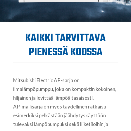
KAIKKI TARVITTAVA
PIENESSÄ KOOSSA
Mitsubishi Electric AP-sarja on
ilmalämpöpumppu, joka on kompaktin kokoinen,
hiljainen ja levittää lämpöä tasaisesti.
AP-mallisarja on myös täydellinen ratkaisu
esimerkiksi pelkästään jäähdytyskäyttöön
tulevaksi lämpöpumpuksi sekä liiketiloihin ja